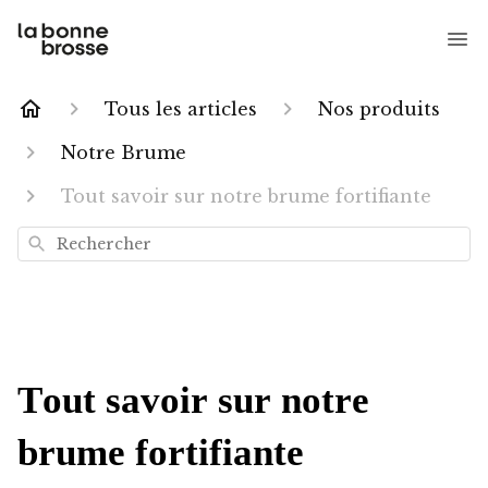
Tous les articles
Nos produits
Notre Brume
Tout savoir sur notre brume fortifiante
Rechercher
Tout savoir sur notre
brume fortifiante