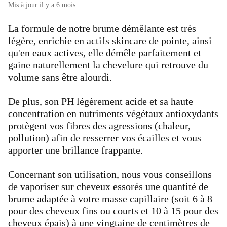
Mis à jour
il y a 6 mois
La formule de notre brume démêlante est très
légère, enrichie en actifs skincare de pointe, ainsi
qu'en eaux actives, elle démêle parfaitement et
gaine naturellement la chevelure qui retrouve du
volume sans être alourdi.
De plus, son PH légèrement acide et sa haute
concentration en nutriments végétaux antioxydants
protègent vos fibres des agressions (chaleur,
pollution) afin de resserrer vos écailles et vous
apporter une brillance frappante.
Concernant son utilisation, nous vous conseillons
de vaporiser sur cheveux essorés une quantité de
brume adaptée à votre masse capillaire (soit 6 à 8
pour des cheveux fins ou courts et 10 à 15 pour des
cheveux épais) à une vingtaine de centimètres de