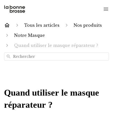
Tous les articles
Nos produits
Notre Masque
Quand utiliser le masque réparateur ?
Rechercher
Quand utiliser le masque
réparateur ?