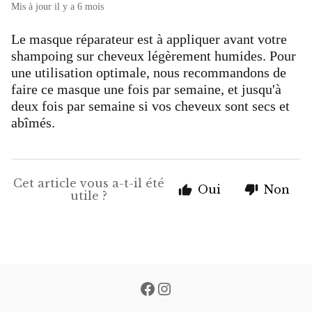
Mis à jour
il y a 6 mois
Le masque réparateur est à appliquer avant votre
shampoing sur cheveux légèrement humides. Pour
une utilisation optimale, nous recommandons de
faire ce masque une fois par semaine, et jusqu'à
deux fois par semaine si vos cheveux sont secs et
abîmés.
Cet article vous a-t-il été
Oui
Non
utile ?