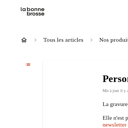
Tous les articles
Nos produi
Perso
Mis à jour
il y
La gravure
Elle n'est
newsletter