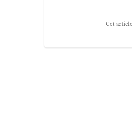
Cet article