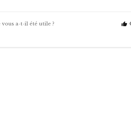
 vous a-t-il été utile ?