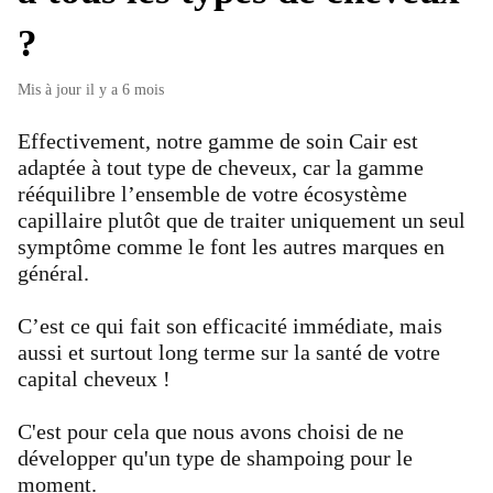
?
Mis à jour
il y a 6 mois
Effectivement, notre gamme de soin Cair est
adaptée à tout type de cheveux, car la gamme
rééquilibre l’ensemble de votre écosystème
capillaire plutôt que de traiter uniquement un seul
symptôme comme le font les autres marques en
général.
C’est ce qui fait son efficacité immédiate, mais
aussi et surtout long terme sur la santé de votre
capital cheveux !
C'est pour cela que nous avons choisi de ne
développer qu'un type de shampoing pour le
moment.