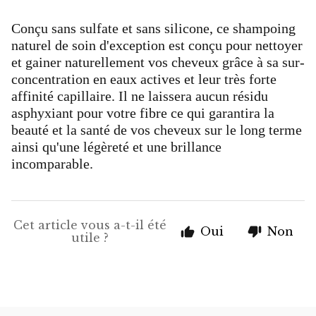
Conçu sans sulfate et sans silicone, ce shampoing
naturel de soin d'exception est conçu pour nettoyer
et gainer naturellement vos cheveux grâce à sa sur-
concentration en eaux actives et leur très forte
affinité capillaire. Il ne laissera aucun résidu
asphyxiant pour votre fibre ce qui garantira la
beauté et la santé de vos cheveux sur le long terme
ainsi qu'une légèreté et une brillance
incomparable.
Cet article vous a-t-il été
Oui
Non
utile ?