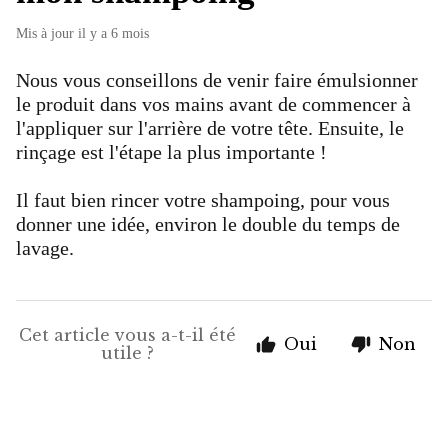
Mis à jour
il y a 6 mois
Nous vous conseillons de venir faire émulsionner
le produit dans vos mains avant de commencer à
l'appliquer sur l'arrière de votre tête. Ensuite, le
rinçage est l'étape la plus importante !
Il faut bien rincer votre shampoing, pour vous
donner une idée, environ le double du temps de
lavage.
Cet article vous a-t-il été
Oui
Non
utile ?