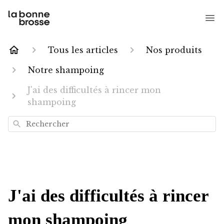
Tous les articles
Nos produits
Notre shampoing
J'ai des difficultés à rincer mon
shampoing
Rechercher
J'ai des difficultés à rincer
mon shampoing